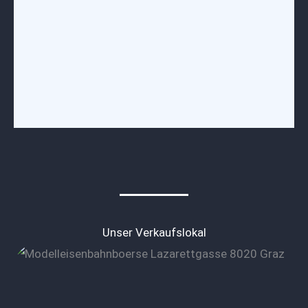
Kontakt
Unser Verkaufslokal