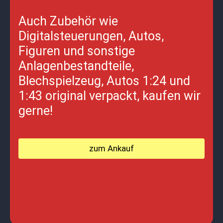
Auch Zubehör wie
Digitalsteuerungen, Autos,
Figuren und sonstige
Anlagenbestandteile,
Blechspielzeug, Autos 1:24 und
1:43 original verpackt, kaufen wir
gerne!
zum Ankauf