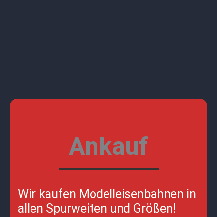
Ankauf
Wir kaufen Modelleisenbahnen in
allen Spurweiten und Größen!