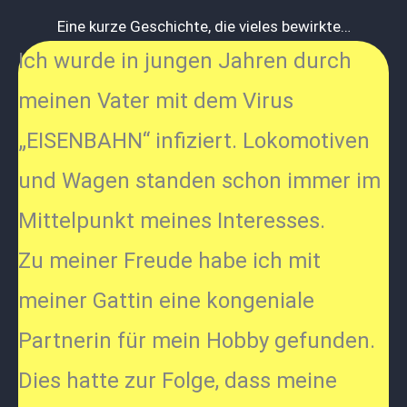
Eine kurze Geschichte, die vieles bewirkte…
Ich wurde in jungen Jahren durch
meinen Vater mit dem Virus
„EISENBAHN“ infiziert. Lokomotiven
und Wagen standen schon immer im
Mittelpunkt meines Interesses.
Zu meiner Freude habe ich mit
meiner Gattin eine kongeniale
Partnerin für mein Hobby gefunden.
Dies hatte zur Folge, dass meine