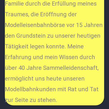
Familie durch die Erfüllung meines
Traumes, die Eröffnung der
Modelleisenbahnbörse vor 15 Jahren
den Grundstein zu unserer heutigen
Tätigkeit legen konnte. Meine
Erfahrung und mein Wissen durch
über 40 Jahre Sammelleidenschaft,
ermöglicht uns heute unseren
Modellbahnkunden mit Rat und Tat
zur Seite zu stehen.